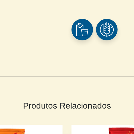
Produtos Relacionados