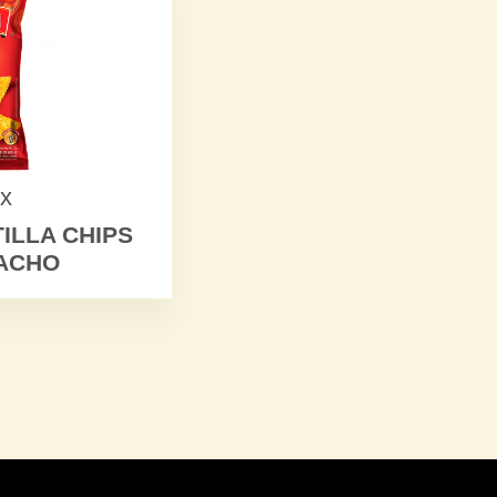
x
ILLA CHIPS
ACHO