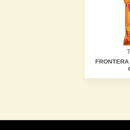
FRONTERA 