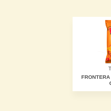
FRONTERA 